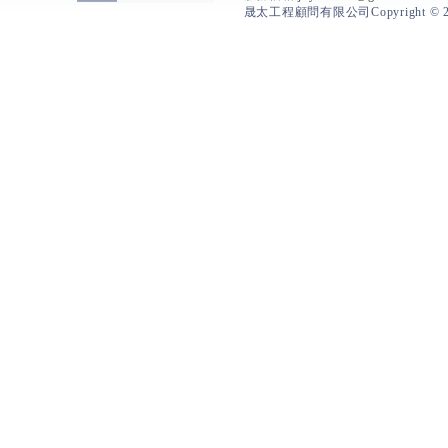
晟太工程顧問有限公司Copyright © 